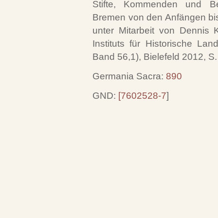
Stifte, Kommenden und Be
Bremen von den Anfängen bis
unter Mitarbeit von Dennis 
Instituts für Historische La
Band 56,1), Bielefeld 2012, S
Germania Sacra:
890
GND:
[7602528-7
]