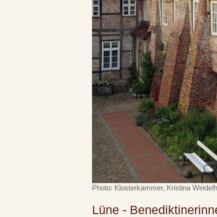
Photo: Klosterkammer, Kristina Weidelh
Lüne - Benediktinerinn